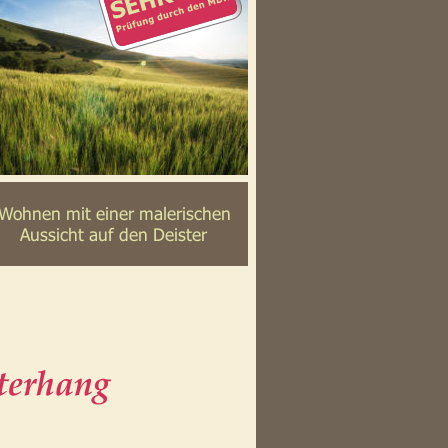
Wohnen mit einer malerischen 
Aussicht auf den Deister
isterhang