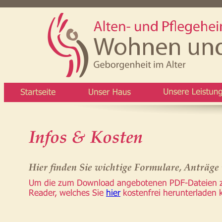
Infos & Kosten
Hier finden Sie wichtige Formulare, Anträge
Um die zum Download angebotenen PDF-Dateien zu
Reader, welches Sie 
hier
 kostenfrei herunterladen