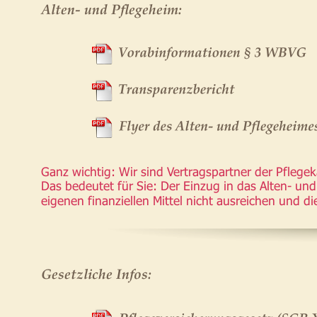
Alten- und Pflegeheim:
Ganz wichtig: Wir sind Vertragspartner der Pflegeka
Das bedeutet für Sie: Der Einzug in das Alten- und
eigenen finanziellen Mittel nicht ausreichen und di
Gesetzliche Infos: