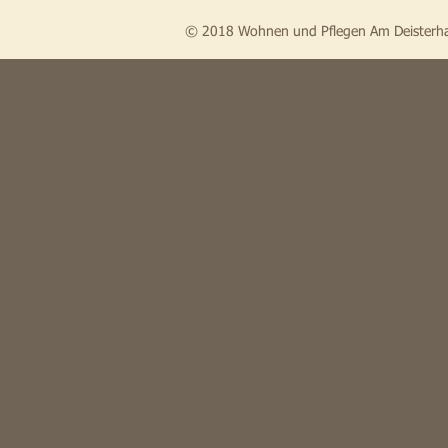
© 2018 Wohnen und Pflegen Am Deisterh